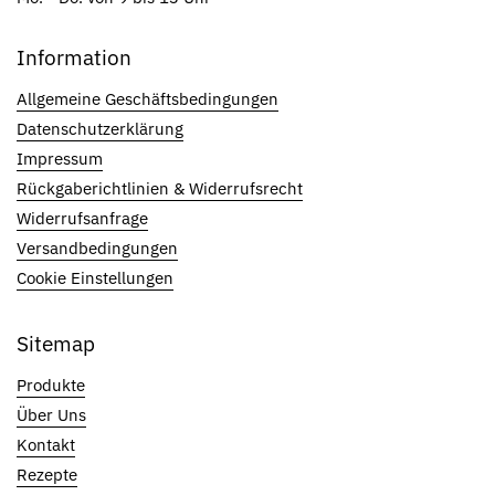
Information
Allgemeine Geschäftsbedingungen
Datenschutzerklärung
Impressum
Rückgaberichtlinien & Widerrufsrecht
Widerrufsanfrage
Versandbedingungen
Cookie Einstellungen
Sitemap
Produkte
Über Uns
Kontakt
Rezepte